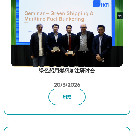
绿色船用燃料加注研讨会
20/3/2026
浏览