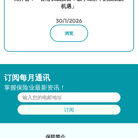
机遇」
30/1/2026
浏览
订阅每月通讯
掌握保险业最新资讯！
订阅
保联简介