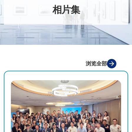
相片集
浏览全部