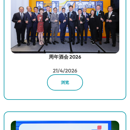
周年酒会 2026
21/4/2026
浏览