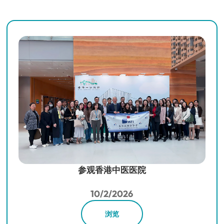
参观香港中医医院
10/2/2026
浏览