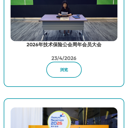
2026年技术保险公会周年会员大会
23/4/2026
浏览