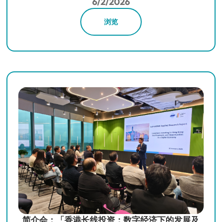
6/2/2026
浏览
简介会：「香港长线投资：数字经济下的发展及