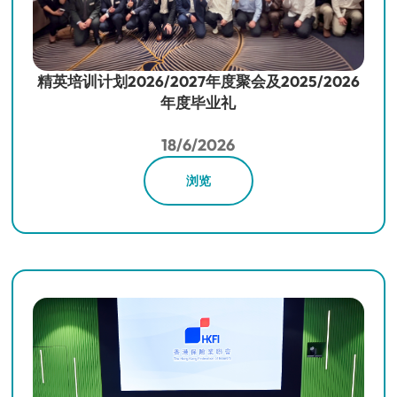
精英培训计划2026/2027年度聚会及2025/2026
年度毕业礼
18/6/2026
浏览