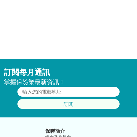
訂閱每月通訊
掌握保險業最新資訊！
訂閱
保聯簡介