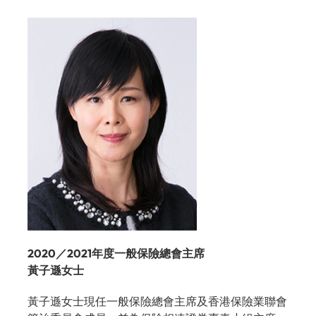
2020／2021年度一般保險總會主席
黃子遜女士
黃子遜女士現任一般保險總會主席及香港保險業聯會