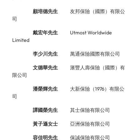
顧培德先生
             友邦保險（國際）有限公
司
戴宏年先生
             Utmost Worldwide 
Limited
李少川先生
             萬通保險國際有限公司
文德華先生
             滙豐人壽保險（國際）有
限公司
潘榮輝先生
             大新保險（1976）有限公
司
譚國榮先生
             其士保險有限公司
黃子遜女士
             亞洲保險有限公司
容佳明先生
             保誠保險有限公司