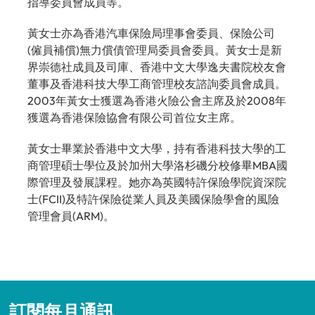
指導委員會成員等。
黃女士亦為香港汽車保險局理事會委員、保險公司
(僱員補償)無力償債管理局委員會委員。黃女士是新
界崇德社成員及司庫、香港中文大學逸夫書院校友會
董事及香港科技大學工商管理校友諮詢委員會成員。
2003年黃女士獲選為香港火險公會主席及於2008年
獲選為香港保險協會有限公司首位女主席。
黃女士畢業於香港中文大學，持有香港科技大學的工
商管理碩士學位及於加州大學洛杉磯分校修畢MBA國
際管理及發展課程。她亦為英國特許保險學院資深院
士(FCII)及特許保險從業人員及美國保險學會的風險
管理會員(ARM)。
訂閱每月通訊