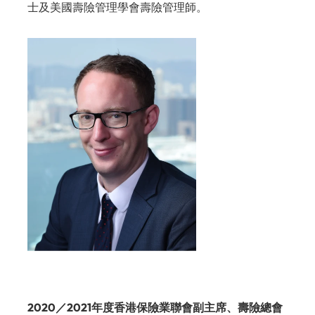
士及美國壽險管理學會壽險管理師。
2020／2021年度香港保險業聯會副主席、壽險總會