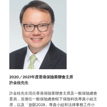
2020／2021年度香港保險業聯會主席
許金桂先生
許金桂先生現任香港保險業聯會主席及一般保險總會
委員，並擔任一般保險總會轄下保險科技專責小組主
席，以及「放眼2028」專責小組和法律事務工作小