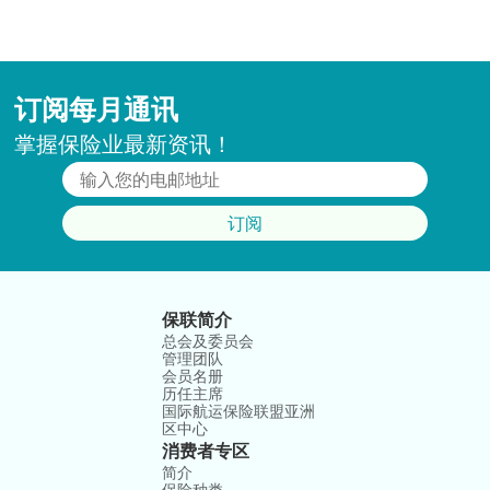
订阅每月通讯
掌握保险业最新资讯！
订阅
保联简介
总会及委员会
管理团队
会员名册
历任主席
国际航运保险联盟亚洲
区中心
消费者专区
简介