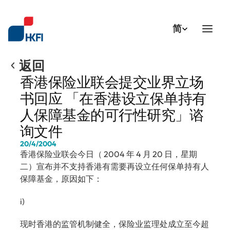
Select Language
简
返回
香港保险业联会提交业界立场
书回应 「在香港设立保单持有
人保障基金的可行性研究」谘
询文件
20/4/2004
香港保险业联会今日（ 2004 年 4 月 20 日，星期
二）宣布并不支持香港有需要再设立任何保单持有人
保障基金，原因如下：
i)
现时香港的监管机制健全，保险业监理处成立至今超