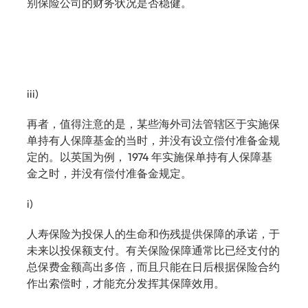
别保险公司的财务状况是否稳健。
iii)
再者，值得注意的是，某些海外司法管辖区于实施保
单持有人保障基金的当时，并没有设立偿付准备金规
定的。以英国为例， 1974 年实施保单持有人保障基
金之时，并没有偿付准备金规定。
i)
人寿保险为投保人的生命和伤残提供保障的承诺，于
未来以投保额支付。有关保险保障通常比已经支付的
总保费金额高出多倍，而且只能在日后根据保险合约
作出索偿时，才能充分发挥其保障效用。