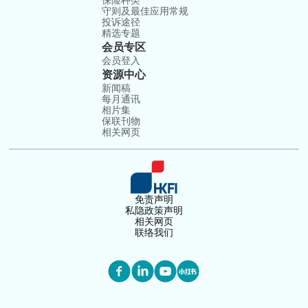
保险种类
守则及最佳应用常规
投诉途径
精选专题
会员专区
会员登入
资源中心
新闻稿
每月通讯
相片集
保联刊物
相关网页
免责声明
私隐政策声明
相关网页
联络我们